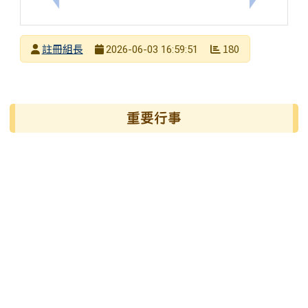
發布者
註冊組長
180
2026-06-03 16:59:51
發布日期
瀏覽次數
左邊區域內容
重要行事