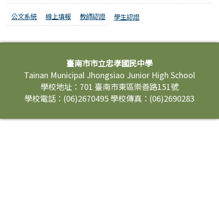
公文系統
線上填報
教師認證
學生認證
頁尾區域內容
臺南市市立忠孝國民中學
Tainan Municipal Jhongsiao Junior High School
學校地址：701 臺南市東區崇善路151號
學校電話：(06)2670495 學校傳真：(06)2690283