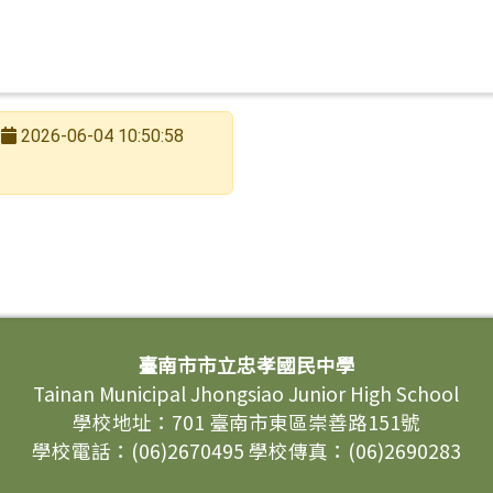
2026-06-04 10:50:58
臺南市市立忠孝國民中學
Tainan Municipal Jhongsiao Junior High School
學校地址：701 臺南市東區崇善路151號
學校電話：(06)2670495 學校傳真：(06)2690283