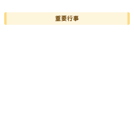
左邊區域內容
重要行事