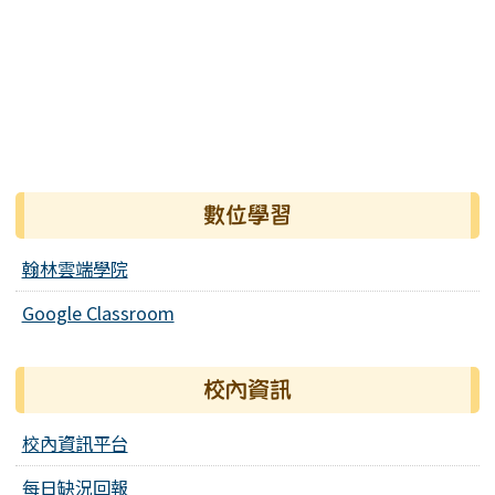
數位學習
翰林雲端學院
Google Classroom
校內資訊
校內資訊平台
每日缺況回報