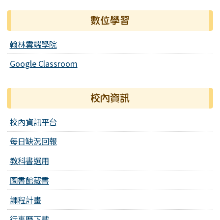
數位學習
翰林雲端學院
Google Classroom
校內資訊
校內資訊平台
每日缺況回報
教科書選用
圖書館藏書
課程計畫
行事曆下載