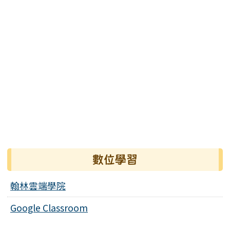
數位學習
翰林雲端學院
Google Classroom