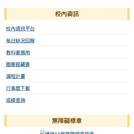
校內資訊
校內資訊平台
每日缺況回報
教科書選用
圖書館藏書
課程計畫
行事曆下載
成績查詢
無障礙標章