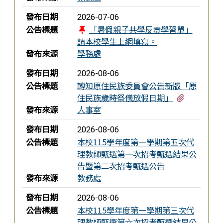
發布日期
2026-07-06
公告標題
「暑假親子共學反毒學習單」
請本校學生上網填寫。
發布來源
學務處
發布日期
2026-08-06
公告標題
轉知原住民族委員會公告新版「原
有3個附檔
住民族歲時祭儀放假日期」
發布來源
人事室
發布日期
2026-08-06
公告標題
本校115學年度第一學期第五次代
理教師甄選第一次招考甄選結果公
告暨第二次招考甄選公告
發布來源
教務處
發布日期
2026-08-06
公告標題
本校115學年度第一學期第三次代
理教師甄選第六次招考甄選結果公