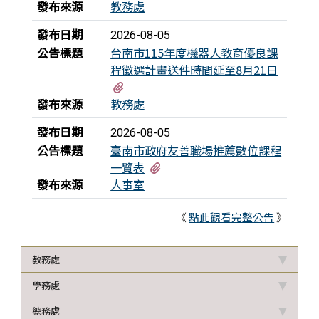
發布來源
教務處
發布日期
2026-08-05
公告標題
台南市115年度機器人教育優良課
程徵選計畫送件時間延至8月21日
有1個附檔
發布來源
教務處
發布日期
2026-08-05
公告標題
臺南市政府友善職場推薦數位課程
有1個附檔
一覽表
發布來源
人事室
《
點此觀看完整公告
》
教務處
學務處
總務處