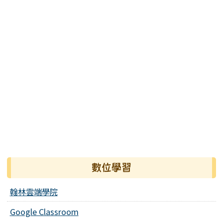
數位學習
翰林雲端學院
Google Classroom